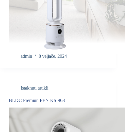
admin
8 veljače, 2024
Istaknuti artikli
BLDC Premiun FEN KS-963