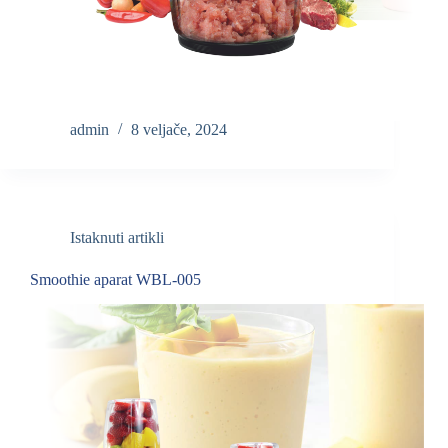
admin
8 veljače, 2024
Istaknuti artikli
Smoothie aparat WBL-005