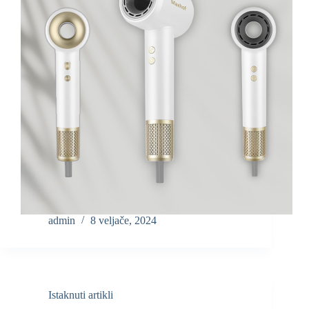
admin
8 veljače, 2024
Istaknuti artikli