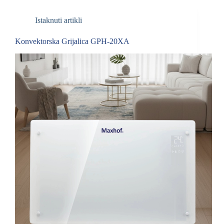
Istaknuti artikli
Konvektorska Grijalica GPH-20XA