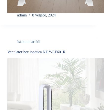
admin
8 veljače, 2024
Istaknuti artikli
Ventilator bez lopatica NDY-EF601R