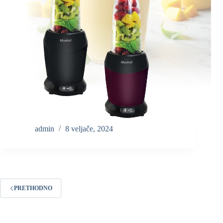
admin
8 veljače, 2024
PRETHODNO