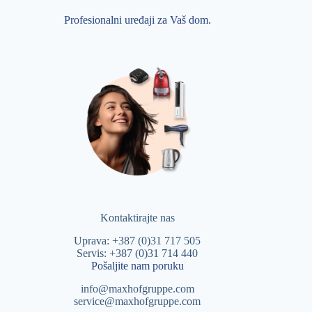
Profesionalni uređaji za Vaš dom.
Kontaktirajte nas
Uprava: +387 (0)31 717 505
Servis: +387 (0)31 714 440
Pošaljite nam poruku
info@maxhofgruppe.com
service@maxhofgruppe.com