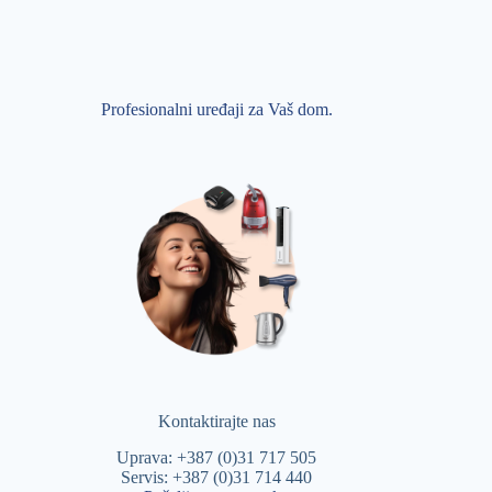
Profesionalni uređaji za Vaš dom.
Kontaktirajte nas
Uprava: +387 (0)31 717 505
Servis: +387 (0)31 714 440