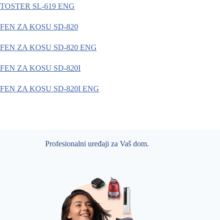
TOSTER SL-619 ENG
FEN ZA KOSU SD-820
FEN ZA KOSU SD-820 ENG
FEN ZA KOSU SD-820I
FEN ZA KOSU SD-820I ENG
Profesionalni uređaji za Vaš dom.